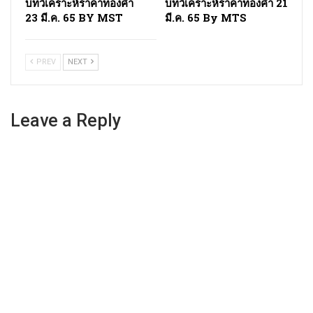
บทวิเคราะห์ราคาทองคํา
บทวิเคราะห์ราคาทองคำ 21
23 มี.ค. 65 BY MST
มี.ค. 65 By MTS
PREV
NEXT
Leave a Reply