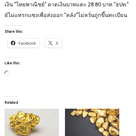
เงิน “ไทยพาณิชย์” คาดเงินบาทแตะ 28.80 บาท “ธปท.”
ยัไม่แทรกแซงเพื่อส่งออก “คลัง”ไม่หวั่นถูกขึ้นทะเบียน
Share this:
Facebook
X
Like this:
Loading…
Related