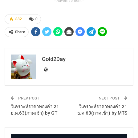
- Advertisement -
832
0
Share
Gold2Day
PREV POST
NEXT POST
วิเคราะห์ราคาทองคำ 21
วิเคราะห์ราคาทองคำ 21
ธ.ค.63(ภาคเช้า) by GT
ธ.ค.63(ภาคเช้า) by MTS