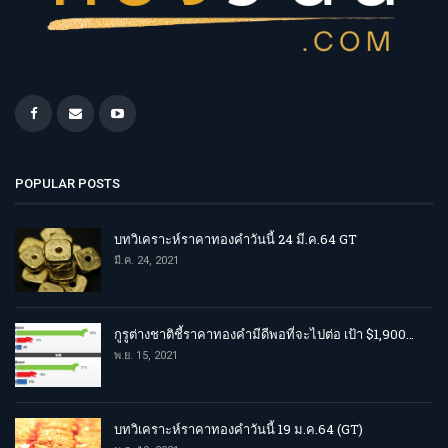
POPULAR POSTS
บทวิเคราะห์ราคาทองคำวันนี้ 24 มี.ค.64 GT
มี.ค. 24, 2021
กูรูต่างชาติชี้ราคาทองคำมีดีพอที่จะไปต่อ เป้า $1,900…
พ.ย. 15, 2021
บทวิเคราะห์ราคาทองคำวันนี้ 19 ม.ค.64 (GT)