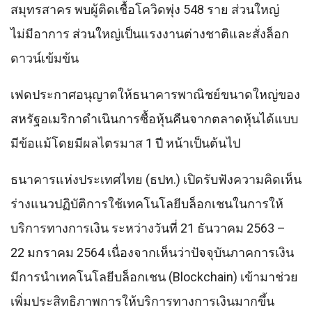
สมุทรสาคร พบผู้ติดเชื้อโควิดพุ่ง 548 ราย ส่วนใหญ่
ไม่มีอาการ ส่วนใหญ่เป็นแรงงานต่างชาติและสั่งล็อก
ดาวน์เข้มข้น
เฟดประกาศอนุญาตให้ธนาคารพาณิชย์ขนาดใหญ่ของ
สหรัฐอเมริกาดําเนินการซื้อหุ้นคืนจากตลาดหุ้นได้แบบ
มีข้อแม้โดยมีผลไตรมาส 1 ปี หน้าเป็นต้นไป
ธนาคารแห่งประเทศไทย (ธปท.) เปิดรับฟังความคิดเห็น
ร่างแนวปฏิบัติการใช้เทคโนโลยีบล็อกเชนในการให้
บริการทางการเงิน ระหว่างวันที่ 21 ธันวาคม 2563 –
22 มกราคม 2564 เนื่องจากเห็นว่าปัจจุบันภาคการเงิน
มีการนําเทคโนโลยีบล็อกเชน (Blockchain) เข้ามาช่วย
เพิ่มประสิทธิภาพการให้บริการทางการเงินมากขึ้น