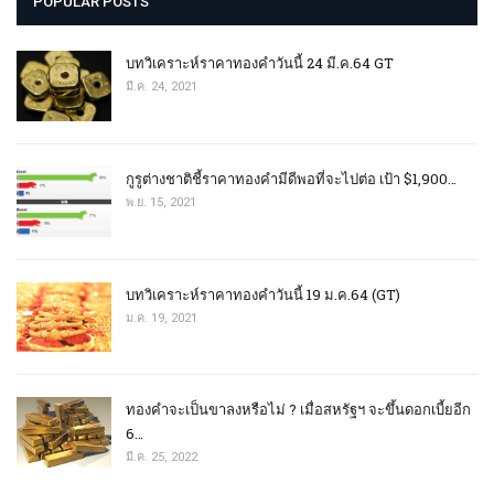
POPULAR POSTS
บทวิเคราะห์ราคาทองคำวันนี้ 24 มี.ค.64 GT
มี.ค. 24, 2021
กูรูต่างชาติชี้ราคาทองคำมีดีพอที่จะไปต่อ เป้า $1,900…
พ.ย. 15, 2021
บทวิเคราะห์ราคาทองคำวันนี้ 19 ม.ค.64 (GT)
ม.ค. 19, 2021
ทองคำจะเป็นขาลงหรือไม่ ? เมื่อสหรัฐฯ จะขึ้นดอกเบี้ยอีก
6…
มี.ค. 25, 2022