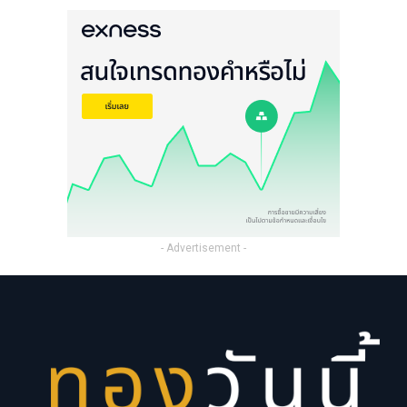
- Advertisement -