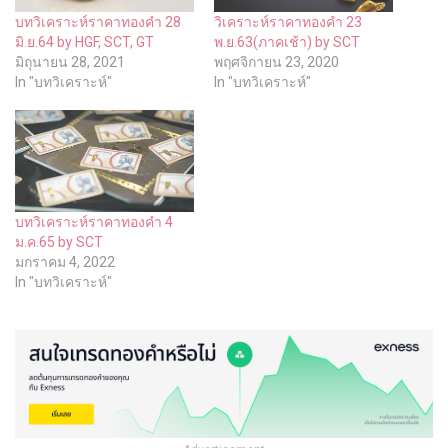
บทวิเคราะห์ราคาทองคำ 28
วิเคราะห์ราคาทองคำ 23
มิ.ย.64 by HGF, SCT, GT
พ.ย.63(ภาคเช้า) by SCT
มิถุนายน 28, 2021
พฤศจิกายน 23, 2020
In "บทวิเคราะห์"
In "บทวิเคราะห์"
บทวิเคราะห์ราคาทองคำ 4
ม.ค.65 by SCT
มกราคม 4, 2022
In "บทวิเคราะห์"