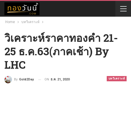
Home
บทวิเคราะห์
วิเคราะห์ราคาทองคำ 21-
25 ธ.ค.63(ภาคเช้า) By
LHC
บทวิเคราะห์
ON
ธ.ค. 21, 2020
By
Gold2Day