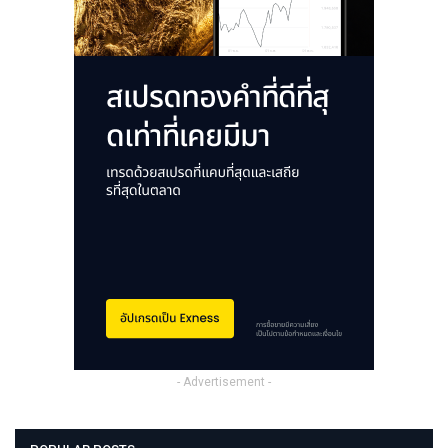
- Advertisement -